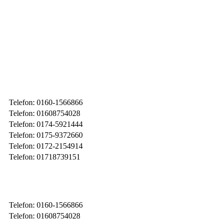
Telefon: 0160-1566866
Telefon: 01608754028
Telefon: 0174-5921444
Telefon: 0175-9372660
Telefon: 0172-2154914
Telefon: 01718739151
Telefon: 0160-1566866
Telefon: 01608754028