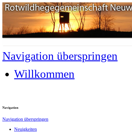
Navigation überspringen
Willkommen
Navigation
Navigation überspringen
Neuigkeiten