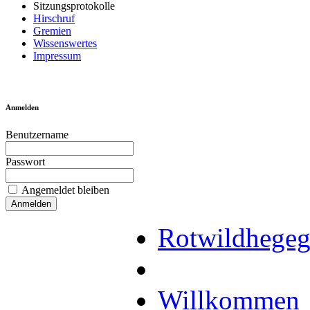
Sitzungsprotokolle
Hirschruf
Gremien
Wissenswertes
Impressum
Anmelden
Benutzername
Passwort
Angemeldet bleiben
Rotwildhegeg
Willkommen