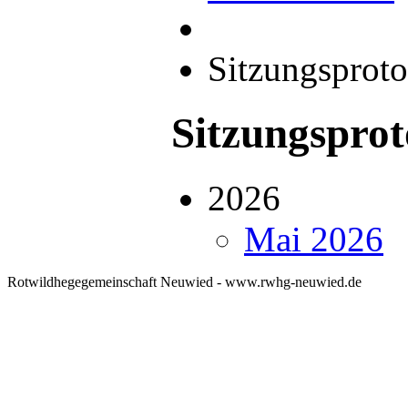
Sitzungsproto
Sitzungsprot
2026
Mai 2026
Rotwildhegegemeinschaft Neuwied - www.rwhg-neuwied.de